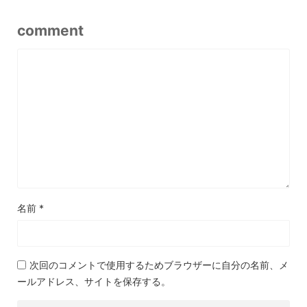
comment
名前
*
次回のコメントで使用するためブラウザーに自分の名前、メ
ールアドレス、サイトを保存する。