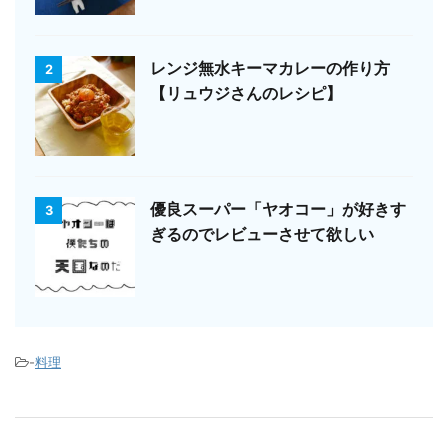
レンジ無水キーマカレーの作り方
2
【リュウジさんのレシピ】
優良スーパー「ヤオコー」が好きす
3
ぎるのでレビューさせて欲しい
-
料理