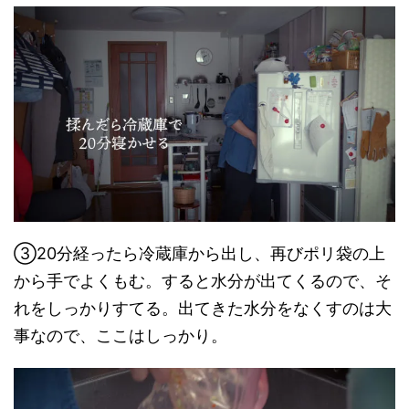
③20分経ったら冷蔵庫から出し、再びポリ袋の上
から手でよくもむ。すると水分が出てくるので、そ
れをしっかりすてる。出てきた水分をなくすのは大
事なので、ここはしっかり。