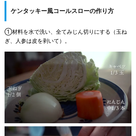
ケンタッキー風コールスローの作り方
①材料を水で洗い、全てみじん切りにする（玉ね
ぎ、人参は皮を剥いて）。