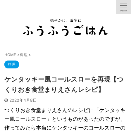
HOME
>
料理
>
料理
ケンタッキー風コールスローを再現【つ
くりおき食堂まりえさんレシピ】
2020年4月8日
つくりおき食堂まりえさんのレシピに「ケンタッキ
ー風コールスロー」というものがあったのですが、
作ってみたら本当にケンタッキーのコールスローの