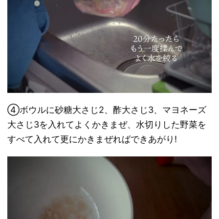
④ボウルに砂糖大さじ2、酢大さじ3、マヨネーズ
大さじ3を入れてよくかきまぜ、水切りした野菜を
すべて入れて更にかきまぜればできあがり!