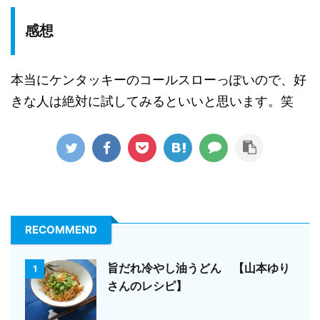
感想
本当にケンタッキーのコールスローっぽいので、好
きな人は絶対に試してみるといいと思います。笑
RECOMMEND
旨だれ冷やし油うどん 【山本ゆり
1
さんのレシピ】