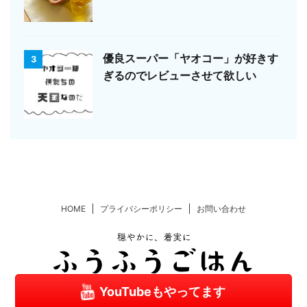
優良スーパー「ヤオコー」が好きす
3
ぎるのでレビューさせて欲しい
HOME
プライバシーポリシー
お問い合わせ
YouTubeもやってます
Copyright© ふうふうごはん , 2026 All Rights Reserved.