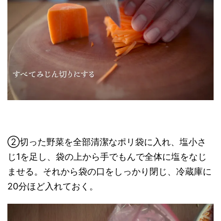
②切った野菜を全部清潔なポリ袋に入れ、塩小さ
じ1を足し、袋の上から手でもんで全体に塩をなじ
ませる。それから袋の口をしっかり閉じ、冷蔵庫に
20分ほど入れておく。